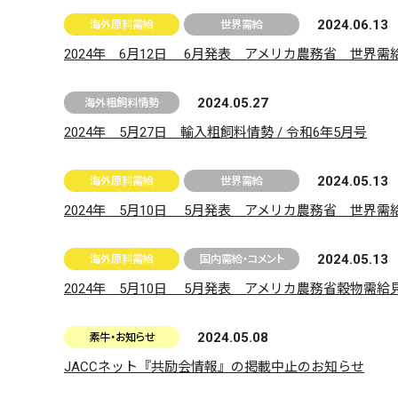
2024.06.13
海外原料需給
世界需給
2024年 6月12日 6月発表 アメリカ農務省 世界需
2024.05.27
海外粗飼料情勢
2024年 5月27日 輸入粗飼料情勢 / 令和6年5月号
2024.05.13
海外原料需給
世界需給
2024年 5月10日 5月発表 アメリカ農務省 世界需
2024.05.13
海外原料需給
国内需給・コメント
2024年 5月10日 5月発表 アメリカ農務省穀物需
2024.05.08
素牛・お知らせ
JACCネット『共励会情報』の掲載中止のお知らせ