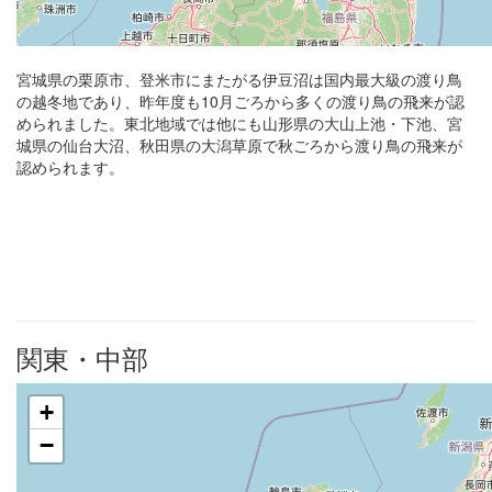
宮城県の栗原市、登米市にまたがる伊豆沼は国内最大級の渡り鳥
の越冬地であり、昨年度も10月ごろから多くの渡り鳥の飛来が認
められました。東北地域では他にも山形県の大山上池・下池、宮
城県の仙台大沼、秋田県の大潟草原で秋ごろから渡り鳥の飛来が
認められます。
関東・中部
+
−