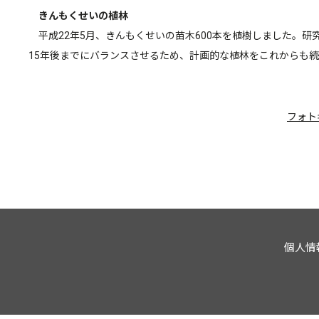
きんもくせいの植林
平成22年5月、きんもくせいの苗木600本を植樹しました。
15年後までにバランスさせるため、計画的な植林をこれからも
フォト
個人情