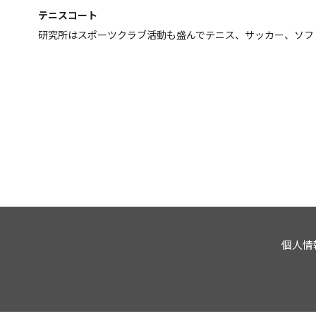
テニスコート
研究所はスポーツクラブ活動も盛んでテニス、サッカー、ソフ
個人情