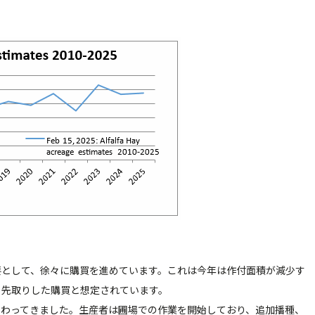
として、徐々に購買を進めています。これは今年は作付面積が減少す
、先取りした購買と想定されています。
わってきました。生産者は圃場での作業を開始しており、追加播種、