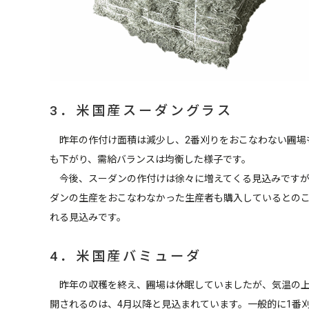
3．米国産スーダングラス
昨年の作付け面積は減少し、2番刈りをおこなわない圃場
も下がり、需給バランスは均衡した様子です。
今後、スーダンの作付けは徐々に増えてくる見込みですが
ダンの生産をおこなわなかった生産者も購入しているとのこ
れる見込みです。
4．米国産バミューダ
昨年の収穫を終え、圃場は休眠していましたが、気温の上
開されるのは、4月以降と見込まれています。一般的に1番