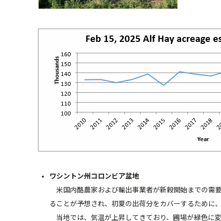
ワシントン州コロンビア盆地
米国内酪農家および輸出事業者が新穀開始までの需要
ることが予想され、初夏の出荷分をカバーするために
当地では、気温が上昇してきており、圃場が緑色に変