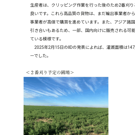
生産者は、クリッピング作業を行った後のため2番刈り
良いです。これら高品質の貨物は、まだ輸出事業者か
事業者が高値で購買を進めています。また、アジア諸
引き合いもあるため、一部、国内向けに販売される可
ている模様です。
2025年2月15日のIIDの発表によれば、灌漑面積は147,
ーでした。