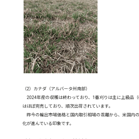
（2）カナダ（アルバータ州南部）
2024年産の収穫は終わっており、1番刈りは主に上級品（
はほぼ完売しており、順次出荷されています。
昨今の輸出市場価格と国内取引相場の乖離から、米国内の
化が進んでいる印象です。