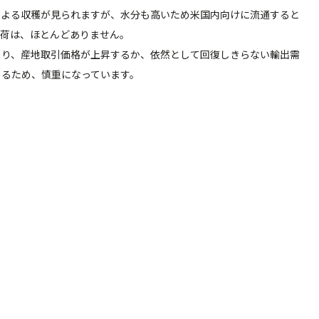
による収穫が見られますが、水分も高いため米国内向けに流通すると
集荷は、ほとんどありません。
り、産地取引価格が上昇するか、依然として回復しきらない輸出需
めるため、慎重になっています。