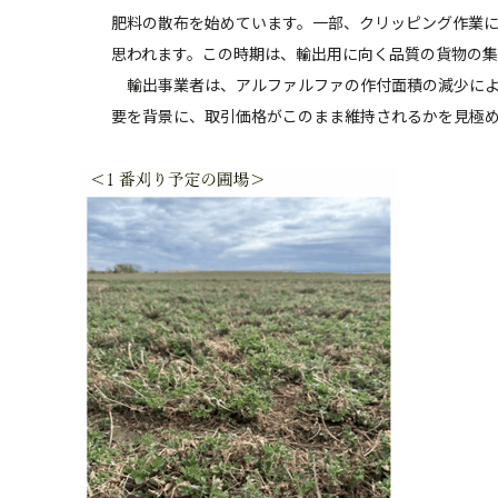
肥料の散布を始めています。一部、クリッピング作業
思われます。この時期は、輸出用に向く品質の貨物の
輸出事業者は、アルファルファの作付面積の減少によ
要を背景に、取引価格がこのまま維持されるかを見極